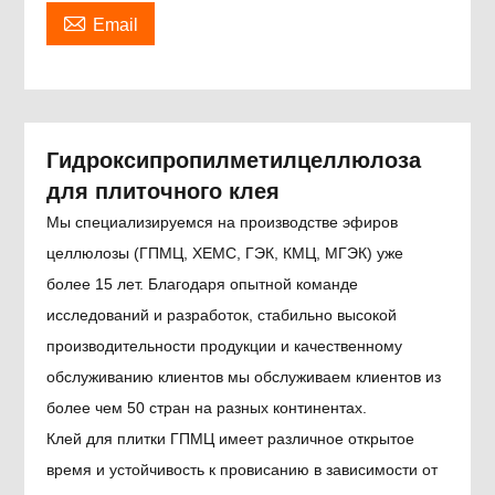

Email
Гидроксипропилметилцеллюлоза
для плиточного клея
Мы специализируемся на производстве эфиров
целлюлозы (ГПМЦ, ХЕМС, ГЭК, КМЦ, МГЭК) уже
более 15 лет. Благодаря опытной команде
исследований и разработок, стабильно высокой
производительности продукции и качественному
обслуживанию клиентов мы обслуживаем клиентов из
более чем 50 стран на разных континентах.
Клей для плитки ГПМЦ имеет различное открытое
время и устойчивость к провисанию в зависимости от