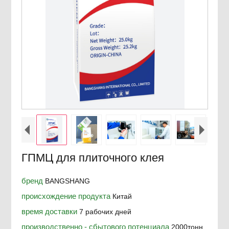
ГПМЦ для плиточного клея
бренд
BANGSHANG
происхождение продукта
Китай
время доставки
7 рабочих дней
производственно - сбытового потенциала
2000тонн