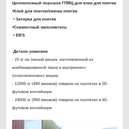
Целлюлозный порошок ГПМЦ для клея для плитки
•
Клей для плитки/связка плитки
• Затирка для плитки
•
Совместный наполнитель
• EIFS
Детали упаковки
- 25 кг на тканый мешок, изготовленный из
комбинированной ткани и внутреннего
полиэтиленового мешка.
- 12000 кг (480 мешков) товаров на паллетах в 20-
футовом контейнере.
- 24000 кг (960 мешков) товаров на паллетах в 40-
футовом контейнере.