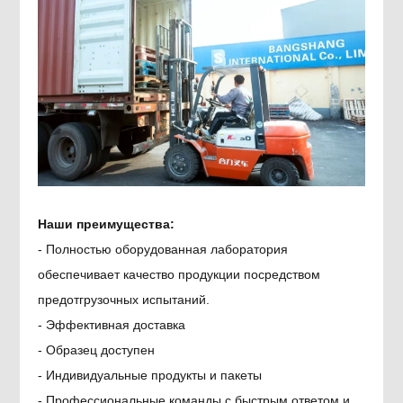
Наши преимущества:
- Полностью оборудованная лаборатория
обеспечивает качество продукции посредством
предотгрузочных испытаний.
- Эффективная доставка
- Образец доступен
- Индивидуальные продукты и пакеты
- Профессиональные команды с быстрым ответом и