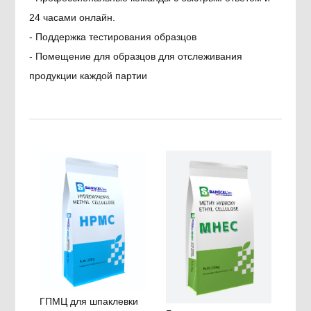
24 часами онлайн.
- Поддержка тестирования образцов
- Помещение для образцов для отслеживания
продукции каждой партии
ГПМЦ для шпаклевки