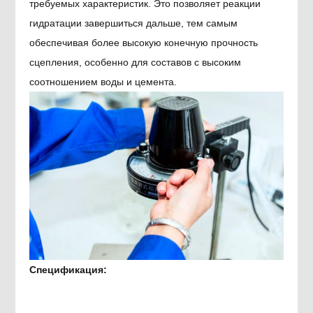
требуемых характеристик. Это позволяет реакции
гидратации завершиться дальше, тем самым
обеспечивая более высокую конечную прочность
сцепления, особенно для составов с высоким
соотношением воды и цемента.
Спецификация: