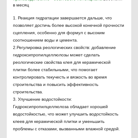
в месяц
1. Реакция гидратации завершается дальше, что
позволяет достичь более высокой конечной прочности
сцепления, особенно для формул с высоким
соотношением воды и цемента.
2.Регулировка реологических свойств: добавление
гидроксипропилцеллюлозы может сделать
реологические свойства клея для керамической
плитки более стабильными, что помогает
контролировать текучесть и вязкость во время
строительства и повысить эффективность
строительства.
3. Улучшение водостойкости:
Гидроксипропилцеллюлоза обладает хорошей
водостойкостью, что может улучшить водостойкость
клеев для керамической плитки и уменьшить
проблемы с отказами, вызванными влажной средой.