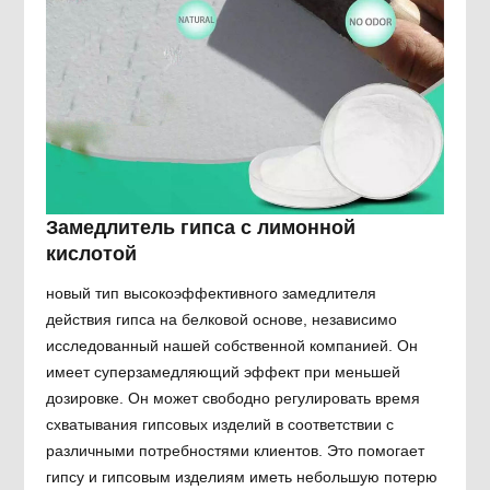
Замедлитель гипса с лимонной
кислотой
новый тип высокоэффективного замедлителя
действия гипса на белковой основе, независимо
исследованный нашей собственной компанией. Он
имеет суперзамедляющий эффект при меньшей
дозировке. Он может свободно регулировать время
схватывания гипсовых изделий в соответствии с
различными потребностями клиентов. Это помогает
гипсу и гипсовым изделиям иметь небольшую потерю