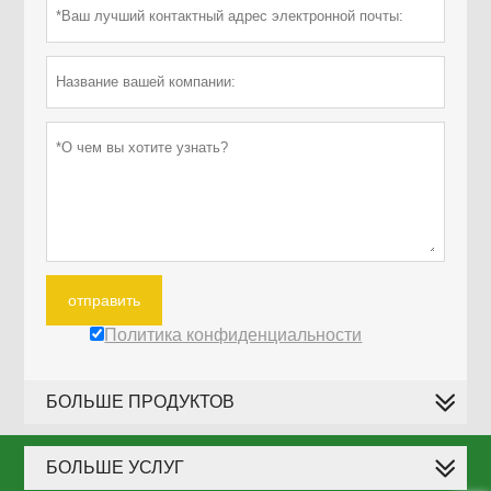
отправить
Политика конфиденциальности
БОЛЬШЕ ПРОДУКТОВ
БОЛЬШЕ УСЛУГ