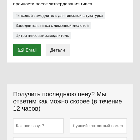
прочности после затвердевания гипса.
Гипсовый замедлитель для гипсовой штукатурки
Замедлитель гипса с лимонной кислотой
Цитри гипсовый замедлитель

Email
Детали
Получить последнюю цену? Мы
ответим как можно скорее (в течение
12 часов)