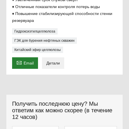
♦ Отличные показатели контроля потерь воды
♦ Повышение стабилизирующей способности стенки
резервуара
Гидроксиэтилцеллюлоза
ГЭК для бурения нефтяных скважин
Китайский эфир целлюлозы

Email
Детали
Получить последнюю цену? Мы
ответим как можно скорее (в течение
12 часов)