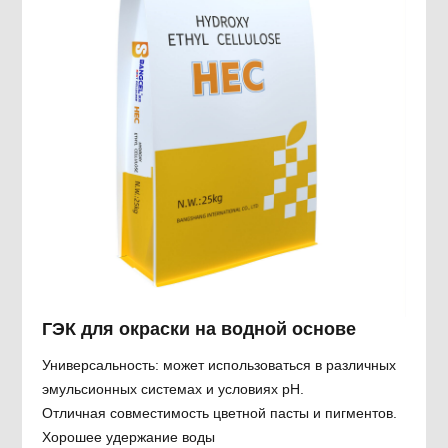
ГЭК для окраски на водной основе
Универсальность: может использоваться в различных
эмульсионных системах и условиях рН.
Отличная совместимость цветной пасты и пигментов.
Хорошее удержание воды