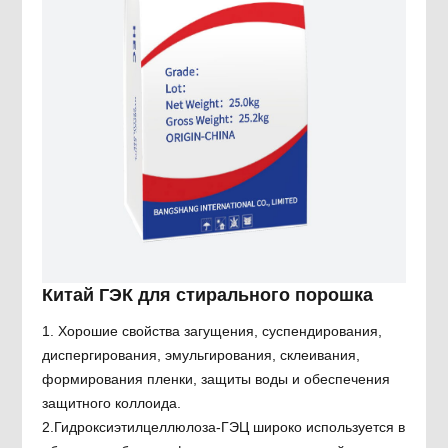
Китай ГЭК для стирального порошка
1. Хорошие свойства загущения, суспендирования,
диспергирования, эмульгирования, склеивания,
формирования пленки, защиты воды и обеспечения
защитного коллоида.
2.Гидроксиэтилцеллюлоза-ГЭЦ широко используется в