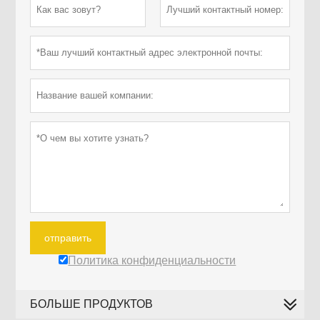
отправить
Политика конфиденциальности
БОЛЬШЕ ПРОДУКТОВ