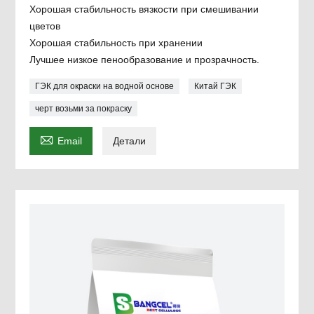
Хорошая стабильность вязкости при смешивании
цветов
Хорошая стабильность при хранении
Лучшее низкое пенообразование и прозрачность.
ГЭК для окраски на водной основе
Китай ГЭК
черт возьми за покраску

Email
Детали