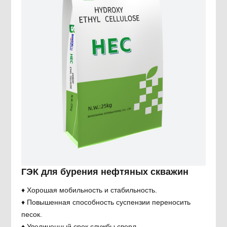
ГЭК для бурения нефтяных скважин
♦ Хорошая мобильность и стабильность.
♦ Повышенная способность суспензии переносить
песок.
♦ Увеличенный срок службы сверл